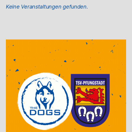
Keine Veranstaltungen gefunden.