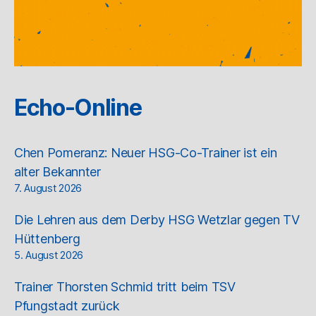
Echo-Online
Chen Pomeranz: Neuer HSG-Co-Trainer ist ein
alter Bekannter
7. August 2026
Die Lehren aus dem Derby HSG Wetzlar gegen TV
Hüttenberg
5. August 2026
Trainer Thorsten Schmid tritt beim TSV
Pfungstadt zurück