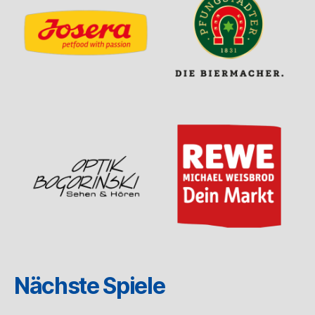
Nächste Spiele