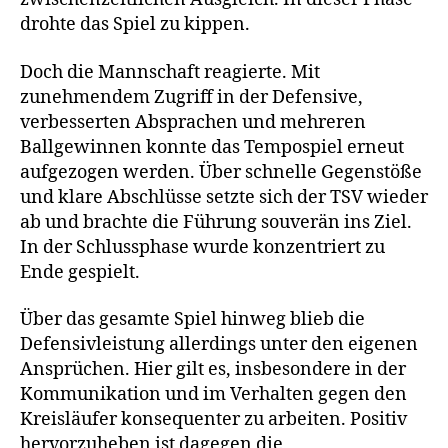
drohte das Spiel zu kippen.
Doch die Mannschaft reagierte. Mit
zunehmendem Zugriff in der Defensive,
verbesserten Absprachen und mehreren
Ballgewinnen konnte das Tempospiel erneut
aufgezogen werden. Über schnelle Gegenstöße
und klare Abschlüsse setzte sich der TSV wieder
ab und brachte die Führung souverän ins Ziel.
In der Schlussphase wurde konzentriert zu
Ende gespielt.
Über das gesamte Spiel hinweg blieb die
Defensivleistung allerdings unter den eigenen
Ansprüchen. Hier gilt es, insbesondere in der
Kommunikation und im Verhalten gegen den
Kreisläufer konsequenter zu arbeiten. Positiv
hervorzuheben ist dagegen die