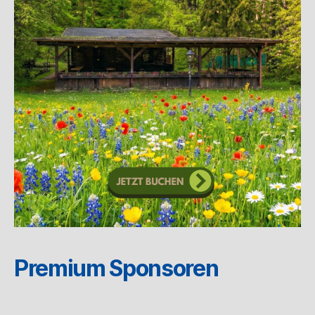
Premium Sponsoren