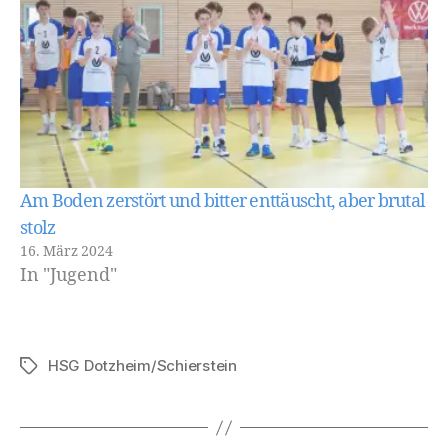
Am Boden zerstört und bitter enttäuscht, aber brutal
stolz
16. März 2024
In "Jugend"
HSG Dotzheim/Schierstein
Schlagwörter