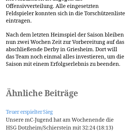
Offensivverteilung. Alle eingesetzten
Feldspieler konnten sich in die Torschützenliste
eintragen.
Nach dem letzten Heimspiel der Saison bleiben
nun zwei Wochen Zeit zur Vorbereitung auf das
abschließende Derby in Griesheim. Dort will
das Team noch einmal alles investieren, um die
Saison mit einem Erfolgserlebnis zu beenden.
Ähnliche Beiträge
Teuer erspielter Sieg
Unsere mC-Jugend hat am Wochenende die
HSG Dotzheim/Schierstein mit 32:24 (18:13)