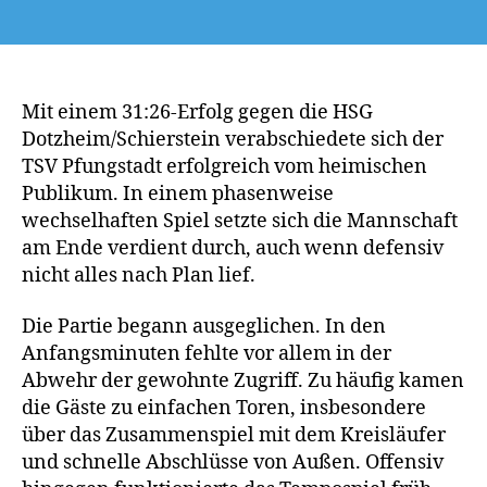
Mit einem 31:26-Erfolg gegen die HSG
Dotzheim/Schierstein verabschiedete sich der
TSV Pfungstadt erfolgreich vom heimischen
Publikum. In einem phasenweise
wechselhaften Spiel setzte sich die Mannschaft
am Ende verdient durch, auch wenn defensiv
nicht alles nach Plan lief.
Die Partie begann ausgeglichen. In den
Anfangsminuten fehlte vor allem in der
Abwehr der gewohnte Zugriff. Zu häufig kamen
die Gäste zu einfachen Toren, insbesondere
über das Zusammenspiel mit dem Kreisläufer
und schnelle Abschlüsse von Außen. Offensiv