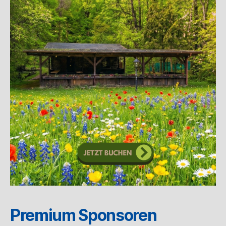
Premium Sponsoren