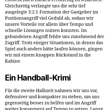
Gleichzeitig verlangte uns die sehr tief
ausgelegte 3:2:1-Formation der Gastgeber im
Positionsangriff viel Geduld ab, sodass wir
unsere Vorteile vor allem über Tempo und
schnelle Lösungen nutzen konnten. Im
gebundenen Angriff fehlte uns zunehmend der
Zugriff. Trotz einiger Situationen, in denen das
Spiel auch anders hätte laufen können, gingen
wir mit einem knappen Rückstand in die
Kabine.
Ein Handball-Krimi
Für die zweite Halbzeit nahmen wir uns vor,
defensiver und kompakter zu stehen, um uns
gegenseitig besser zu helfen und im Angriff
weiter konsequent auf Tempo zu setzen. Lange