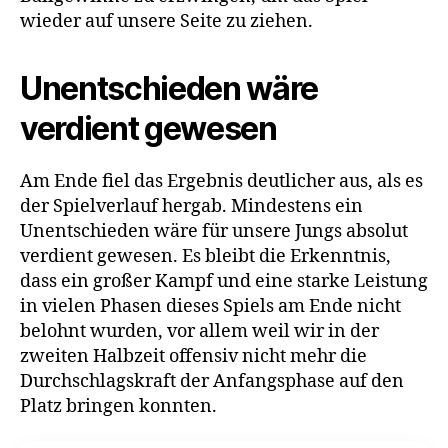
wieder auf unsere Seite zu ziehen.
Unentschieden wäre
verdient gewesen
Am Ende fiel das Ergebnis deutlicher aus, als es
der Spielverlauf hergab. Mindestens ein
Unentschieden wäre für unsere Jungs absolut
verdient gewesen. Es bleibt die Erkenntnis,
dass ein großer Kampf und eine starke Leistung
in vielen Phasen dieses Spiels am Ende nicht
belohnt wurden, vor allem weil wir in der
zweiten Halbzeit offensiv nicht mehr die
Durchschlagskraft der Anfangsphase auf den
Platz bringen konnten.