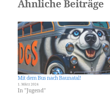
Ähnliche Beiträge
Mit dem Bus nach Baunatal!
1. März 2024
In "Jugend"