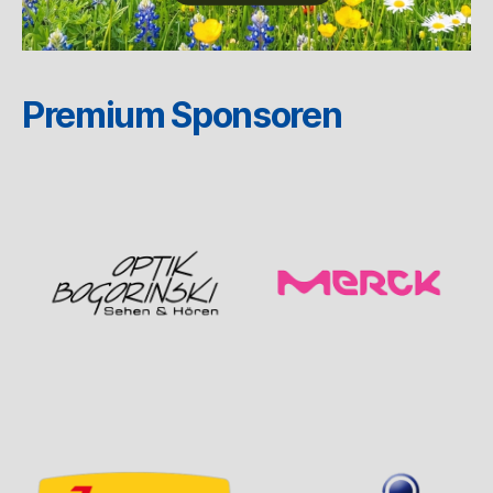
Premium Sponsoren