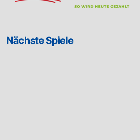
Nächste Spiele