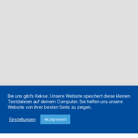
Bei uns gibt’s Kekse. Unsere Website speichert diese kleinen
Textdateien auf deinem Computer. Sie helfen uns unsere
Website von ihrer besten Seite zu zeigen.
Einstellungen
Akzeptieren