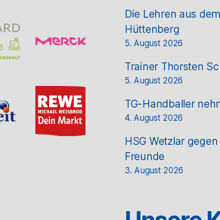
Die Lehren aus de
Hüttenberg
5. August 2026
Trainer Thorsten Sc
5. August 2026
TG-Handballer nehm
4. August 2026
HSG Wetzlar gegen T
Freunde
3. August 2026