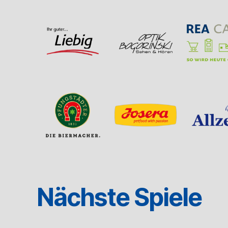
Nächste Spiele