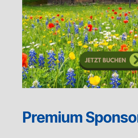
Premium Sponso