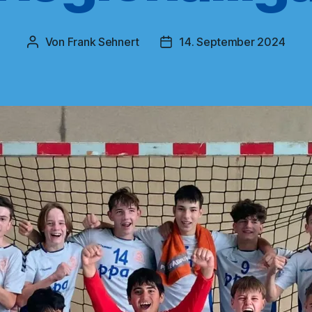
Von
Frank Sehnert
14. September 2024
Beitragsautor
Veröffentlichungsdatum