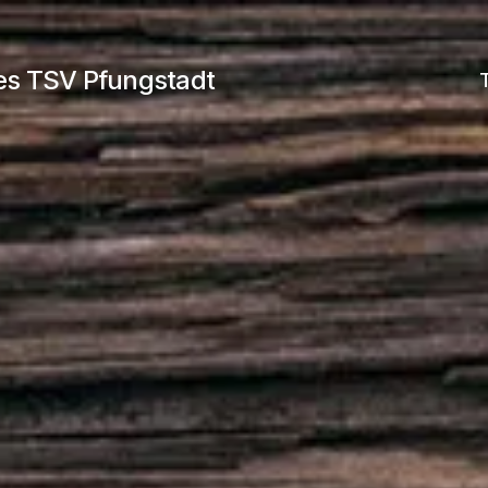
des TSV Pfungstadt