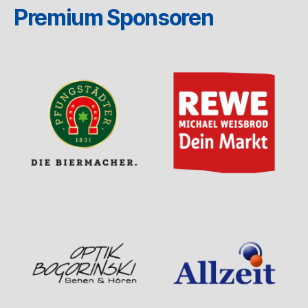
Premium Sponsoren