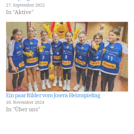
27. September 2022
In "Aktive"
Ein paar Bilder vom Josera Heimspieltag
10. November 2024
In "Über uns"