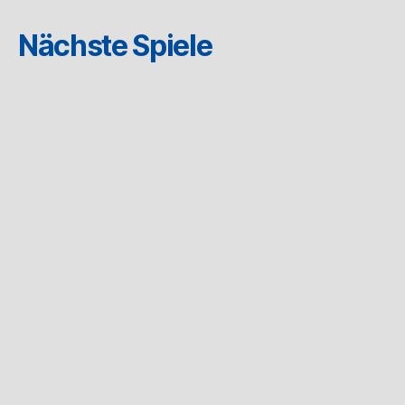
Nächste Spiele