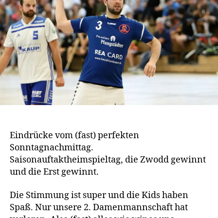
Eindrücke vom (fast) perfekten
Sonntagnachmittag.
Saisonauftaktheimspieltag, die Zwodd gewinnt
und die Erst gewinnt.
Die Stimmung ist super und die Kids haben
Spaß. Nur unsere 2. Damenmannschaft hat