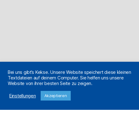
Bei uns gibt’s Kekse. Unsere Website speichert diese kleinen
Textdateien auf deinem Computer. Sie helfen uns unsere
Website von ihrer besten Seite zu zeigen.
Einstellungen
Akzeptieren